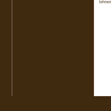
lohnen