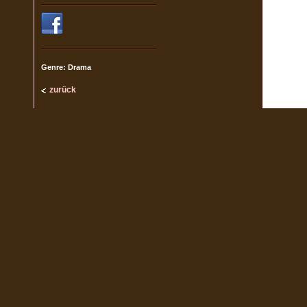
Genre: Drama
zurück