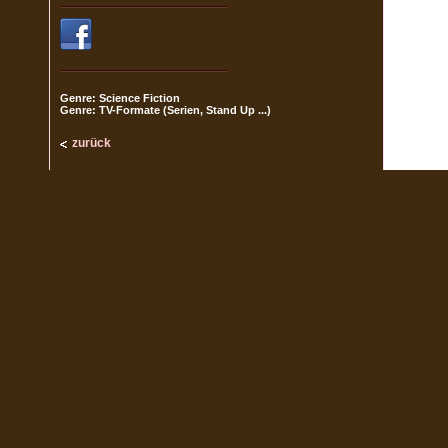
Genre: Science Fiction
Genre: TV-Formate (Serien, Stand Up ...)
zurück