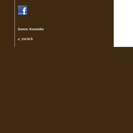
Genre: Komödie
zurück