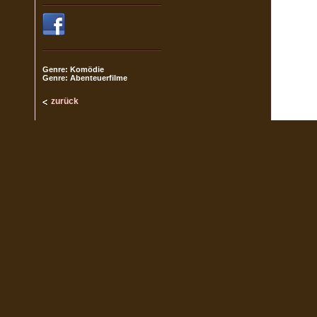
Genre: Komödie
Genre: Abenteuerfilme
zurück