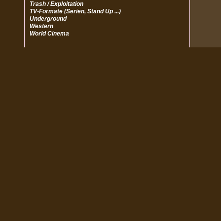
Trash / Exploitation
TV-Formate (Serien, Stand Up ...)
Underground
Western
World Cinema