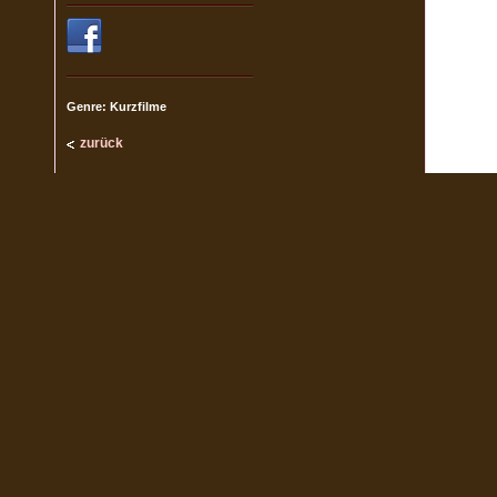
Genre: Kurzfilme
zurück