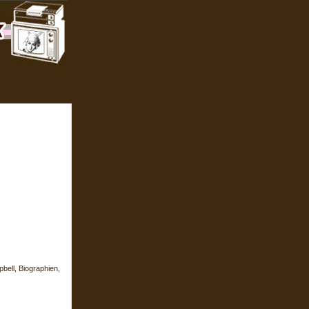
ell, Biographien,