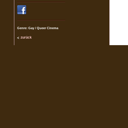
Genre: Gay / Queer Cinema
zurück