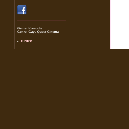
Genre: Komödie
Genre: Gay / Queer Cinema
zurück