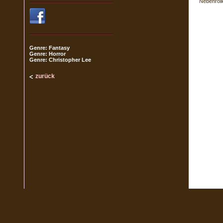
Nebenroll
Genre: Fantasy
Genre: Horror
Genre: Christopher Lee
zurück