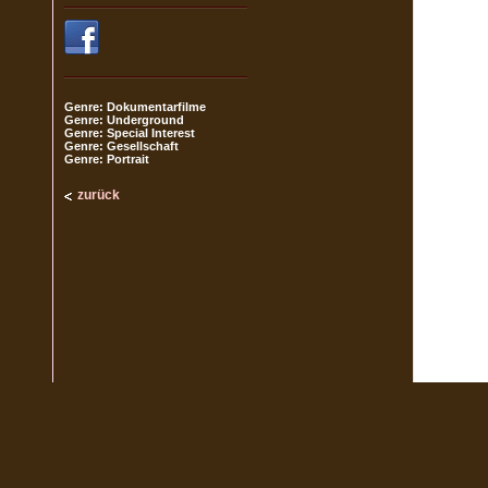
Genre: Dokumentarfilme
Genre: Underground
Genre: Special Interest
Genre: Gesellschaft
Genre: Portrait
zurück