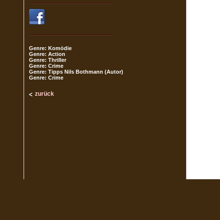
Genre: Komödie
Genre: Action
Genre: Thriller
Genre: Crime
Genre: Tipps Nils Bothmann (Autor)
Genre: Crime
zurück