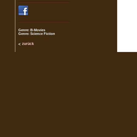
Genre: B-Movies
Genre: Science Fiction
zurück