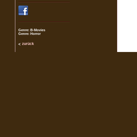
Genre: B-Movies
Genre: Horror
zurück