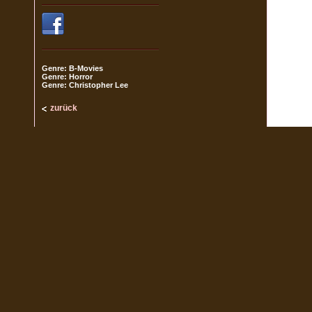
Genre: B-Movies
Genre: Horror
Genre: Christopher Lee
zurück