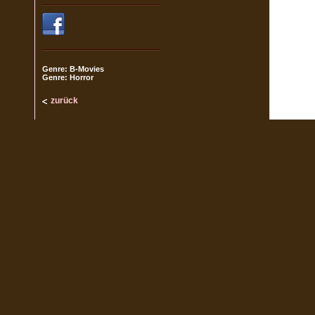
Genre: B-Movies
Genre: Horror
zurück