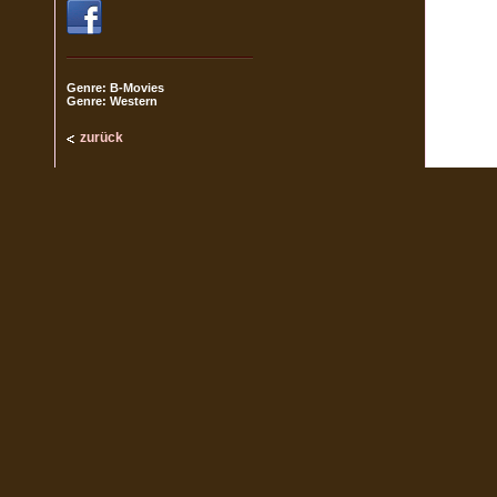
Genre: B-Movies
Genre: Western
zurück