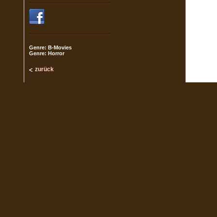
Genre: B-Movies
Genre: Horror
zurück