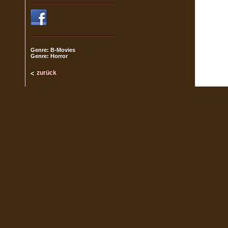
Genre: B-Movies
Genre: Horror
zurück