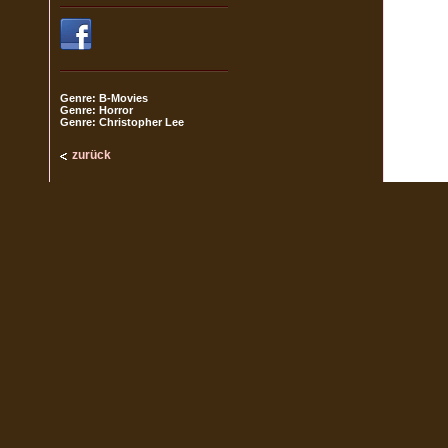
Genre: B-Movies
Genre: Horror
Genre: Christopher Lee
zurück