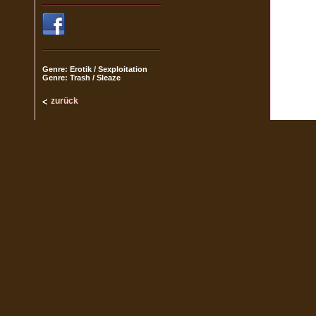
Genre: Erotik / Sexploitation
Genre: Trash / Sleaze
zurück