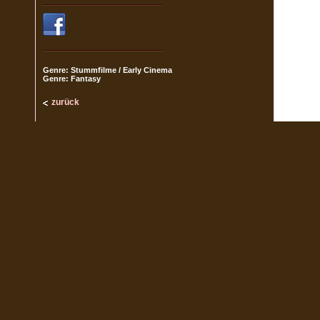
Genre: Stummfilme / Early Cinema
Genre: Fantasy
zurück