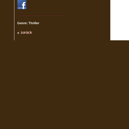
Genre: Thriller
zurück