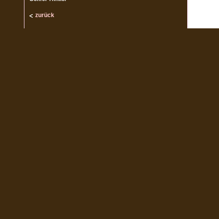
zurück