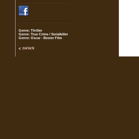
Genre: Thriller
Genre: True Crime / Serialkiller
Genre: Oscar - Bester Film
zurück