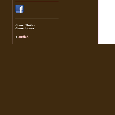
Genre: Thriller
Genre: Horror
zurück