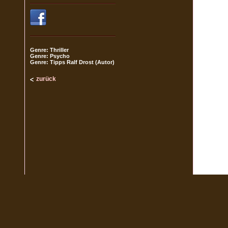
Genre: Thriller
Genre: Psycho
Genre: Tipps Ralf Drost (Autor)
zurück