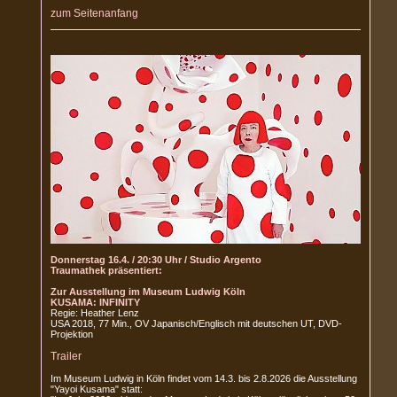
zum Seitenanfang
Donnerstag 16.4. / 20:30 Uhr / Studio Argento
Traumathek präsentiert:
Zur Ausstellung im Museum Ludwig Köln
KUSAMA: INFINITY
Regie: Heather Lenz
USA 2018, 77 Min., OV Japanisch/Englisch mit deutschen UT, DVD-
Projektion
Trailer
Im Museum Ludwig in Köln findet vom 14.3. bis 2.8.2026 die Ausstellung
"Yayoi Kusama" statt: