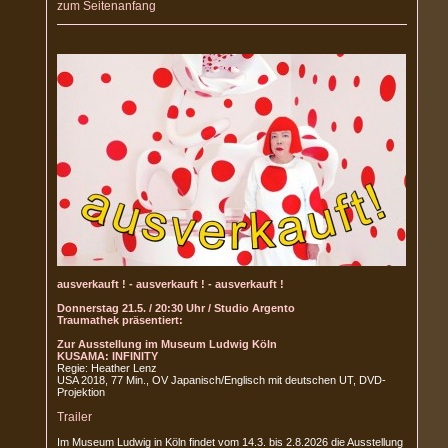
zum Seitenanfang
ausverkauft ! - ausverkauft ! - ausverkauft !
Donnerstag 21.5. / 20:30 Uhr / Studio Argento
Traumathek präsentiert:
Zur Ausstellung im Museum Ludwig Köln
KUSAMA: INFINITY
Regie: Heather Lenz
USA 2018, 77 Min., OV Japanisch/Englisch mit deutschen UT, DVD-
Projektion
Trailer
Im Museum Ludwig in Köln findet vom 14.3. bis 2.8.2026 die Ausstellung