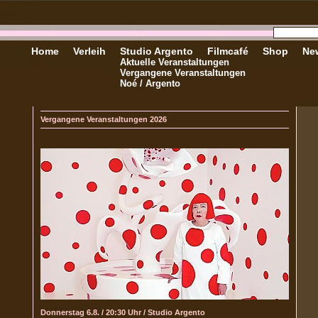
Home
Verleih
Studio Argento
Filmcafé
Shop
New
Aktuelle Veranstaltungen
Vergangene Veranstaltungen
Noé / Argento
Vergangene Veranstaltungen 2026
Donnerstag 6.8. / 20:30 Uhr / Studio Argento