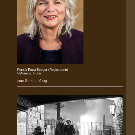
Porträt Petra Seeger (Regisseurin)
© Annette Trube
zum Seitenanfang