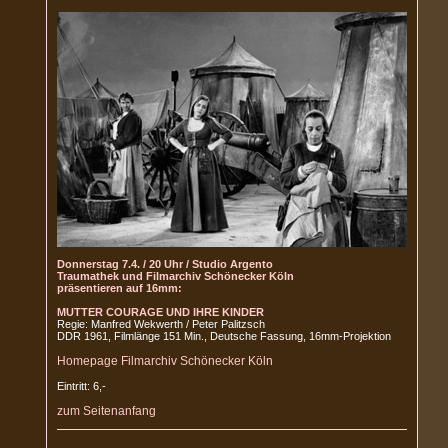
Donnerstag 7.4. / 20 Uhr / Studio Argento
Traumathek und Filmarchiv Schönecker Köln
präsentieren auf 16mm:
MUTTER COURAGE UND IHRE KINDER
Regie: Manfred Wekwerth / Peter Palitzsch
DDR 1961, Filmlänge 151 Min., Deutsche Fassung, 16mm-Projektion
Homepage Filmarchiv Schönecker Köln
Eintritt: 6,-
zum Seitenanfang