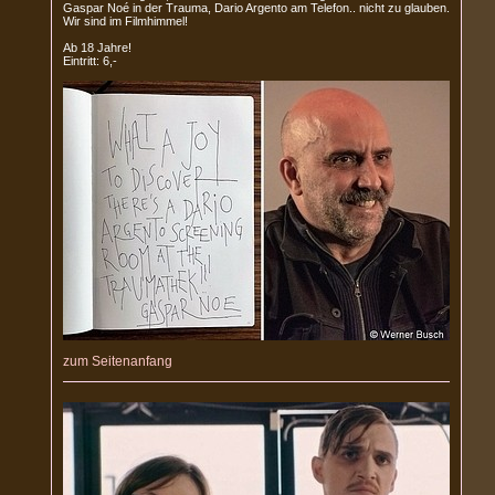
Gaspar Noé in der Trauma, Dario Argento am Telefon.. nicht zu glauben.
Wir sind im Filmhimmel!
Ab 18 Jahre!
Eintritt: 6,-
zum Seitenanfang